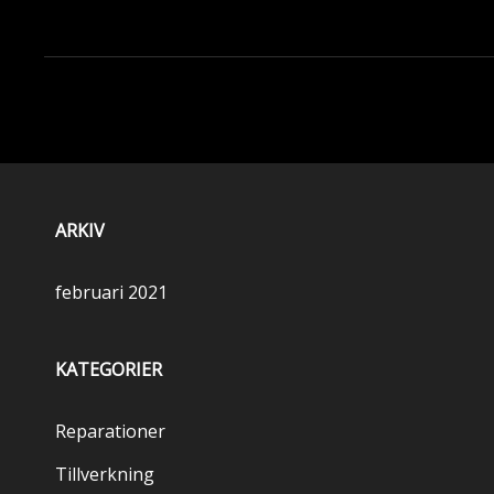
ARKIV
februari 2021
KATEGORIER
Reparationer
Tillverkning