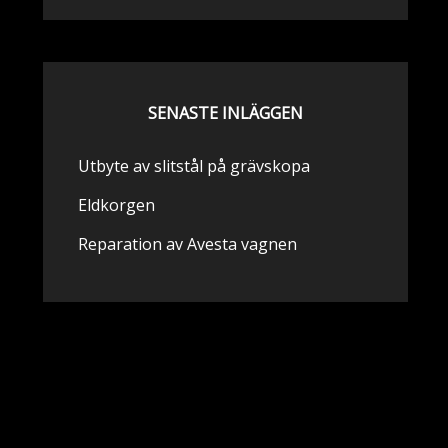
SENASTE INLÄGGEN
Utbyte av slitstål på grävskopa
Eldkorgen
Reparation av Avesta vagnen