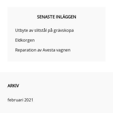
SENASTE INLÄGGEN
Utbyte av slitstål på grävskopa
Eldkorgen
Reparation av Avesta vagnen
ARKIV
februari 2021