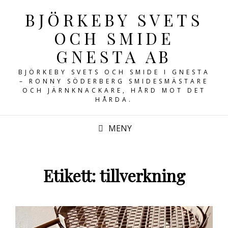
BJÖRKEBY SVETS
OCH SMIDE
GNESTA AB
BJÖRKEBY SVETS OCH SMIDE I GNESTA
– RONNY SÖDERBERG SMIDESMÄSTARE
OCH JÄRNKNACKARE, HÅRD MOT DET
HÅRDA.
MENY
Etikett:
tillverkning