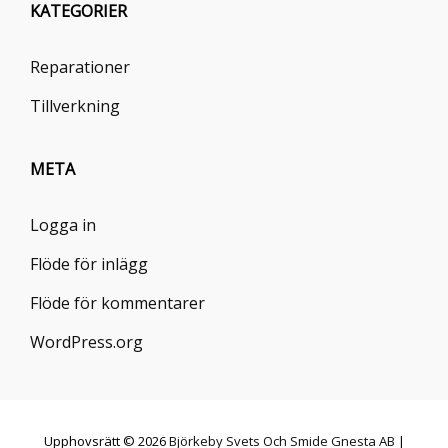
KATEGORIER
Reparationer
Tillverkning
META
Logga in
Flöde för inlägg
Flöde för kommentarer
WordPress.org
Upphovsrätt © 2026
Björkeby Svets Och Smide Gnesta AB
|